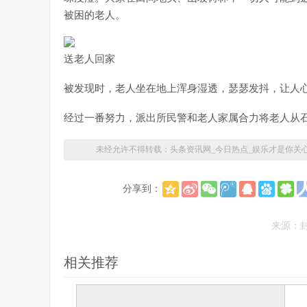
被困的老人。
送老人回家
被发现时，老人坐在地上浑身湿透，瑟瑟发抖，让人
经过一番努力，派出所民警和老人家属合力将老人从
未经允许不得转载：
头条资讯网_今日热点_娱乐才是你关
分享到：
来源：
相关推荐