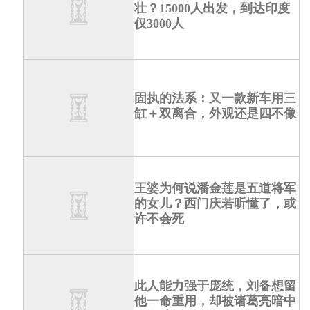
壮？15000人出发，到达印度
仅3000人
固执的法系：又一款新车用三
缸＋双离合，外观还是四不像
王婆为何说潘金莲是五道将军
的女儿？西门庆若听懂了，或
许不会死
此人能力强于庞统，刘备想留
他一命重用，却被诸葛亮暗中