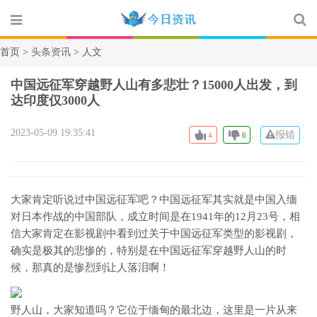
首页 >
头条资讯
> 人文
中国远征军穿越野人山有多悲壮？15000人出发，到
达印度仅3000人
2023-05-09 19:35:41
报错
4
6
大家肯定听说过中国远征军吧？中国远征军其实就是中国入缅
对日本作战的中国部队，成立时间是在1941年的12月23号，相
信大家肯定在影视剧中看到过关于中国远征军类型的影视剧，
确实是极其的悲惨的，特别是在中国远征军穿越野人山的时
候，那真的是惨烈到让人落泪啊！
野人山，大家知道吗？它位于缅甸的最北边，这里是一片从来