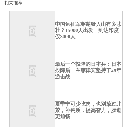
相关推荐
中国远征军穿越野人山有多悲
壮？15000人出发，到达印度
仅3000人
最后一个投降的日本兵：日本
投降后，在菲律宾坚持了29年
游击战
夏季宁可少吃肉，也别放过此
菜，补钙质，提高智力，肠道
更通畅