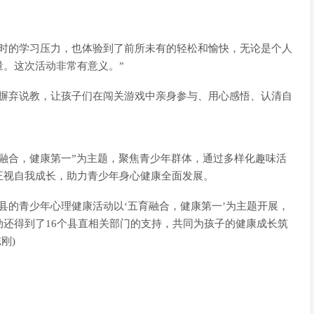
平时的学习压力，也体验到了前所未有的轻松和愉快，无论是个人
。这次活动非常有意义。”
动摒弃说教，让孩子们在闯关游戏中亲身参与、用心感悟、认清自
融合，健康第一”为主题，聚焦青少年群体，通过多样化趣味活
正视自我成长，助力青少年身心健康全面发展。
县的青少年心理健康活动以‘五育融合，健康第一’为主题开展，
还得到了16个县直相关部门的支持，共同为孩子的健康成长筑
刚)