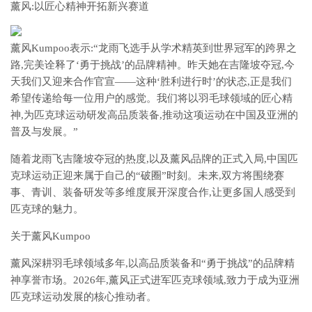
薰风:以匠心精神开拓新兴赛道
薰风Kumpoo表示:“龙雨飞选手从学术精英到世界冠军的跨界之
路,完美诠释了‘勇于挑战’的品牌精神。昨天她在吉隆坡夺冠,今
天我们又迎来合作官宣——这种‘胜利进行时’的状态,正是我们
希望传递给每一位用户的感觉。我们将以羽毛球领域的匠心精
神,为匹克球运动研发高品质装备,推动这项运动在中国及亚洲的
普及与发展。”
随着龙雨飞吉隆坡夺冠的热度,以及薰风品牌的正式入局,中国匹
克球运动正迎来属于自己的“破圈”时刻。未来,双方将围绕赛
事、青训、装备研发等多维度展开深度合作,让更多国人感受到
匹克球的魅力。
关于薰风Kumpoo
薰风深耕羽毛球领域多年,以高品质装备和“勇于挑战”的品牌精
神享誉市场。2026年,薰风正式进军匹克球领域,致力于成为亚洲
匹克球运动发展的核心推动者。