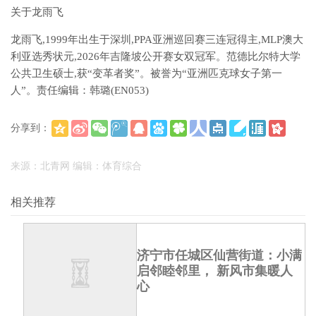
关于龙雨飞
龙雨飞,1999年出生于深圳,PPA亚洲巡回赛三连冠得主,MLP澳大
利亚选秀状元,2026年吉隆坡公开赛女双冠军。范德比尔特大学
公共卫生硕士,获“变革者奖”。被誉为“亚洲匹克球女子第一
人”。责任编辑：韩璐(EN053)
分享到：
(
)
更多
来源：北青网 编辑：体育综合
相关推荐
济宁市任城区仙营街道：小满
启邻睦邻里， 新风市集暖人
心