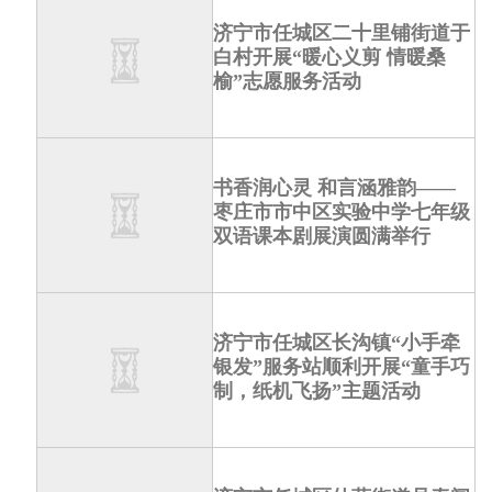
济宁市任城区二十里铺街道于
白村开展“暖心义剪 情暖桑
榆”志愿服务活动
书香润心灵 和言涵雅韵——
枣庄市市中区实验中学七年级
双语课本剧展演圆满举行
济宁市任城区长沟镇“小手牵
银发”服务站顺利开展“童手巧
制，纸机飞扬”主题活动