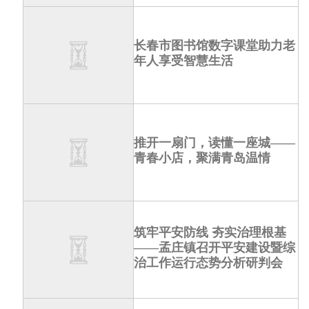
长春市图书馆数字课堂助力老
年人享受智慧生活
推开一扇门，读懂一座城——
青春小店，聚满青岛温情
筑牢平安防线 夯实治理根基
——孟庄镇召开平安建设暨综
治工作运行态势分析研判会