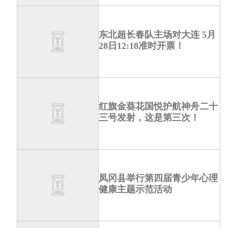
东北超长春队主场对大连 5月
28日12:18准时开票！
红旗金葵花国悦护航神舟二十
三号发射，这是第三次！
凤冈县举行第四届青少年心理
健康主题示范活动