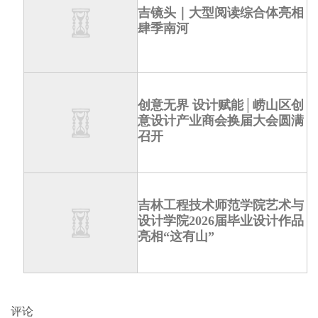
吉镜头｜大型阅读综合体亮相
肆季南河
创意无界 设计赋能│崂山区创
意设计产业商会换届大会圆满
召开
吉林工程技术师范学院艺术与
设计学院2026届毕业设计作品
亮相“这有山”
评论