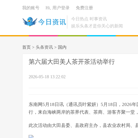
我的账号
Hi, 用户登录
免费注册
今日热点 时事资讯
娱乐头条才是你关心的新闻
首页 >
头条资讯
> 国内
第六届大田美人茶开茶活动举行
2026-05-18 13:22:02
东南网5月18日讯（通讯员叶紫妍）5月18日，20
行，来自海峡两岸的茶界代表、茶商、游客齐聚一堂
此次活动由大田县委、县政府主办，县农业农村局、