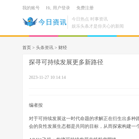
我的账号
Hi, 用户登录
免费注册
今日热点 时事资讯
娱乐头条才是你关心的新闻
首页 >
头条资讯
> 财经
探寻可持续发展更多新路径
2023-11-27 10:14:14
编者按
对于可持续发展这一时代命题的求解正在衍生出多种
会的良性发展生态都是共同的目标，从而探索构建一