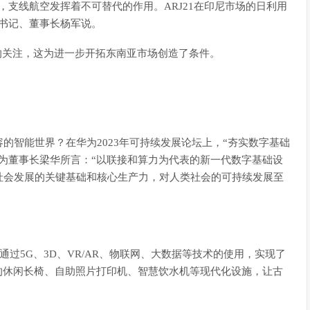
，支线航空发挥着不可替代的作用。ARJ21在印尼市场的日利用
书记、董事长杨军说。
家的关注，这为进一步开拓东南亚市场创造了条件。
的智能世界？在华为2023年可持续发展论坛上，“夯实数字基础
为董事长梁华所言：“以联接和算力为代表的新一代数字基础设
社会发展的关键基础和核心生产力，对人类社会的可持续发展至
通过5G、3D、VR/AR、物联网、大数据等技术的使用，实现了
的休闲长椅、自助照片打印机、智慧饮水机等现代化设施，让古