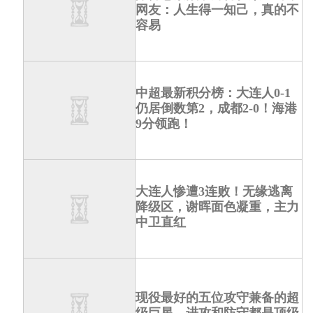
网友：人生得一知己，真的不
容易
中超最新积分榜：大连人0-1
仍居倒数第2，成都2-0！海港
9分领跑！
大连人惨遭3连败！无缘逃离
降级区，谢晖面色凝重，主力
中卫直红
现役最好的五位攻守兼备的超