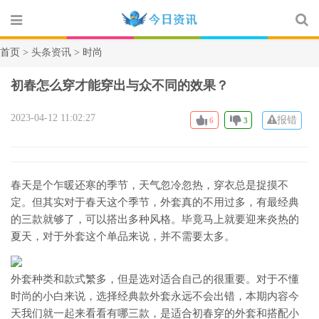
首页 >
头条资讯
> 时尚
初春怎么穿才能穿出与众不同的效果？
2023-04-12 11:02:27
报错
6
3
春天是个乍暖还寒的季节，天气忽冷忽热，穿衣总是捉摸不
定。但其实对于春天这个季节，外套真的不用过多，有最经典
的三款就够了，可以搭出多种风格。毕竟马上就要迎来炎热的
夏天，对于外套这个单品来说，并不需要太多。
外套种类和款式繁多，但是选对适合自己的很重要。对于不懂
时尚的小白来说，选择经典款外套永远不会出错，本期内容今
天我们就一起来看看有哪三款，是适合初春穿的外套和搭配小