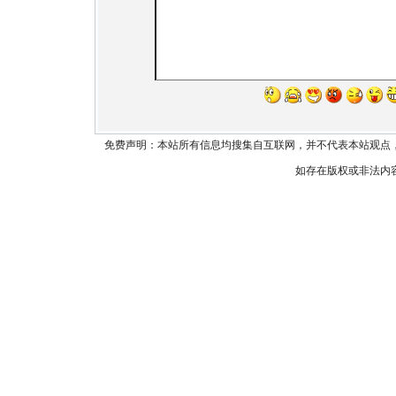
免费声明：本站所有信息均搜集自互联网，并不代表本站观点
如存在版权或非法内